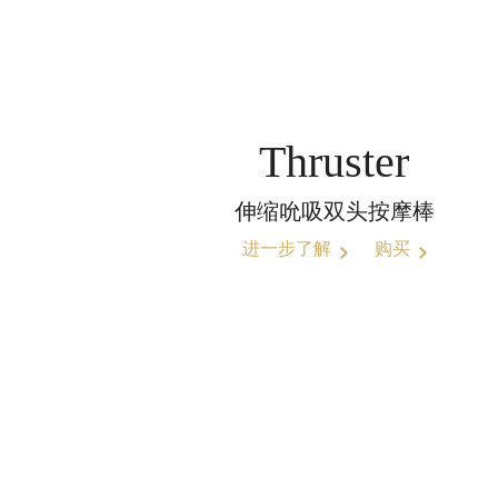
Thruster
伸缩吮吸双头按摩棒
进一步了解
购买