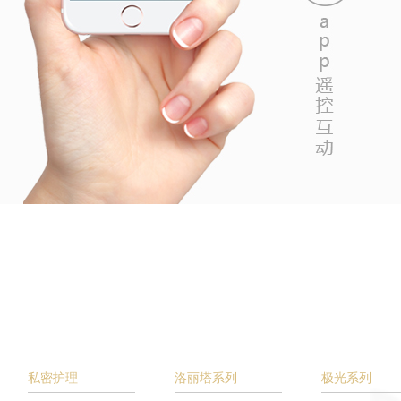
私密护理
洛丽塔系列
极光系列