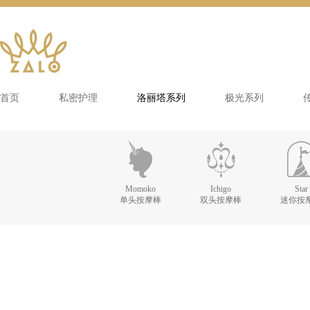
首页
私密护理
洛丽塔系列
极光系列
Momoko
Ichigo
Star
单头按摩棒
双头按摩棒
迷你按