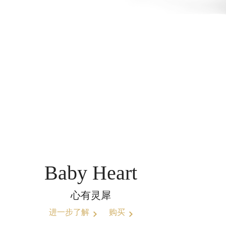
Baby Heart
心有灵犀
进一步了解
购买