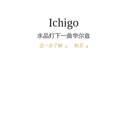
Ichigo
水晶灯下一曲华尔兹
进一步了解
购买