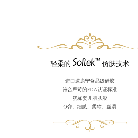
轻柔的
仿肤技术
进口道康宁食品级硅胶
符合严苛的FDA认证标准
犹如婴儿肌肤般
Q弹、细腻、柔软、丝滑