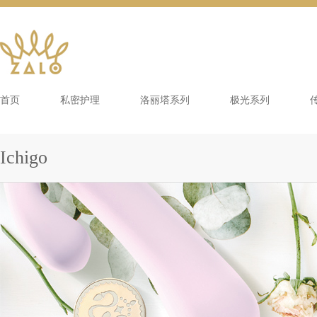
首页
私密护理
洛丽塔系列
极光系列
Ichigo