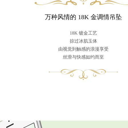
万种风情的 18K 金调情吊坠
18K 镀金工艺
掠过冰肌玉体
由视觉到触感的浪漫享受
丝滑与快感如约而至