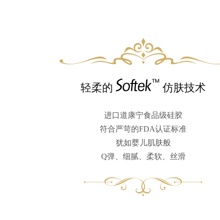
轻柔的
仿肤技术
进口道康宁食品级硅胶
符合严苛的FDA认证标准
犹如婴儿肌肤般
Q弹、细腻、柔软、丝滑