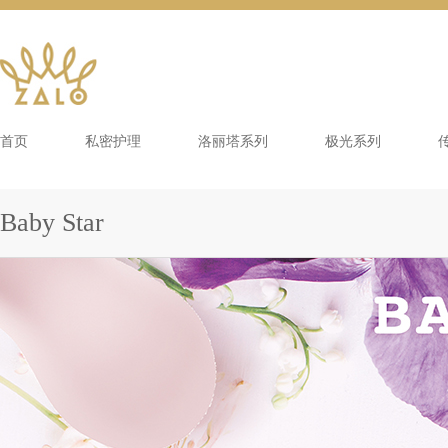
首页
私密护理
洛丽塔系列
极光系列
Baby Star