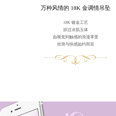
万种风情的 18K 金调情吊坠
18K 镀金工艺
掠过冰肌玉体
由视觉到触感的浪漫享受
丝滑与快感如约而至