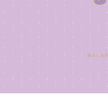
藏在心底的