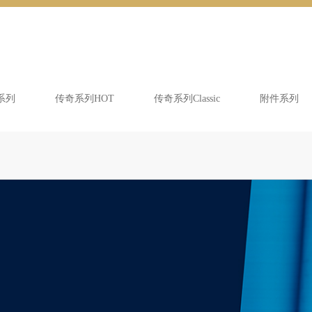
系列
传奇系列HOT
传奇系列Classic
附件系列