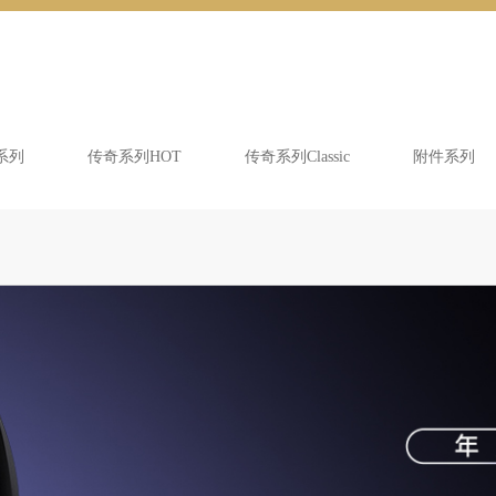
系列
传奇系列HOT
传奇系列Classic
附件系列